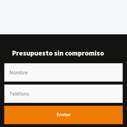
Presupuesto sin compromiso