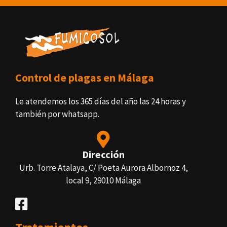
Control de plagas en Málaga
Le atendemos los 365 días del año las 24 horas y
también por whatsapp.
Dirección
Urb. Torre Atalaya, C/ Poeta Aurora Albornoz 4,
local 9, 29010 Málaga