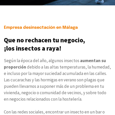
Empresa desinsectación en Málaga
Que no rechacen tu negocio,
¡los insectos a raya!
Según la época del año, algunos insectos
aumentan su
proporción
debido a las altas temperaturas, la humedad,
e incluso por la mayor suciedad acumulada en las calles.
Las cucarachas y las hormigas en verano son plagas que
pueden llevarnos a suponer más de un problema en tu
vivienda, negocio o comunidad de vecinos, y sobre todo
en negocios relacionados con la hostelería.
Con las redes sociales, encontrar un insecto en un bar o