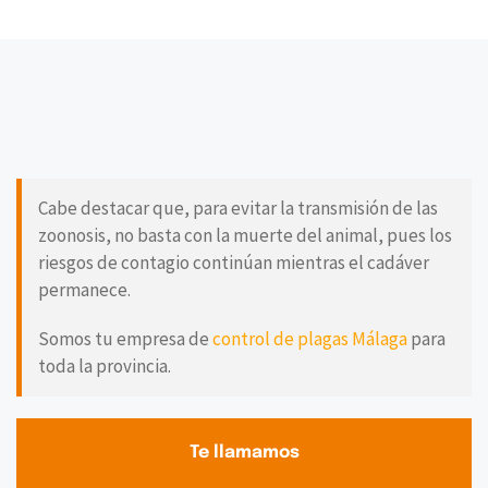
Cabe destacar que, para evitar la transmisión de las
zoonosis, no basta con la muerte del animal, pues los
riesgos de contagio continúan mientras el cadáver
permanece.
Somos tu empresa de
control de plagas Málaga
para
toda la provincia.
Te llamamos