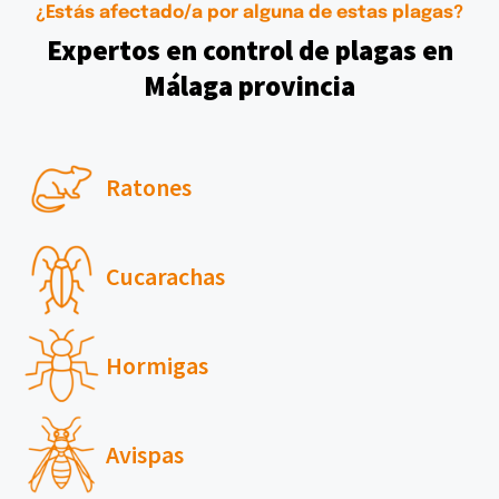
¿Estás afectado/a por alguna de estas plagas?
Expertos en control de plagas en
Málaga provincia
Ratones
Cucarachas
Hormigas
Avispas