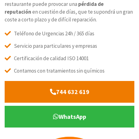
restaurante puede provocar una
pérdida de
reputación
en cuestión de días, que te supondrá un gran
coste a corto plazo y de difícil reparación.
Teléfono de Urgencias 24h / 365 días
Servicio para particulares y empresas
Certificación de calidad ISO 14001
Contamos con tratamientos sin químicos
744 632 619
WhatsApp