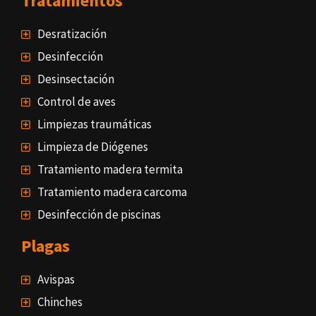
Tratamientos
Desratización
Desinfección
Desinsectación
Control de aves
Limpiezas traumáticas
Limpieza de Diógenes
Tratamiento madera termita
Tratamiento madera carcoma
Desinfección de piscinas
Plagas
Avispas
Chinches